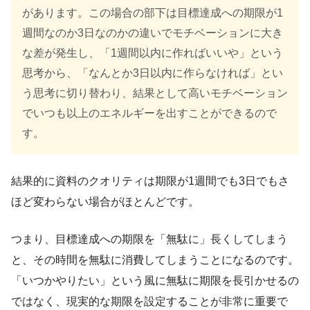
があります。この場合の部下は目標達成への期限が1
週間なのか3日なのかの違いでモチベーションに大き
な差が発生し、「1週間以内に作ればいいや」という
思考から、「なんとか3日以内に作らなければ」とい
う思考に切り替わり、結果として高いモチベーション
でいつも以上のエネルギーを出すことができるので
す。
結果的に資料のクオリティは期限が1週間でも3日でもさ
ほど変わらない場合がほとんどです。
つまり、目標達成への期限を「無駄に」長くしてしまう
と、その時間を無駄に消費してしまうことになるのです。
「いつかやりたい」という風に無駄に期限を長引かせるの
ではなく、現実的な期限を設定することが非常に重要で