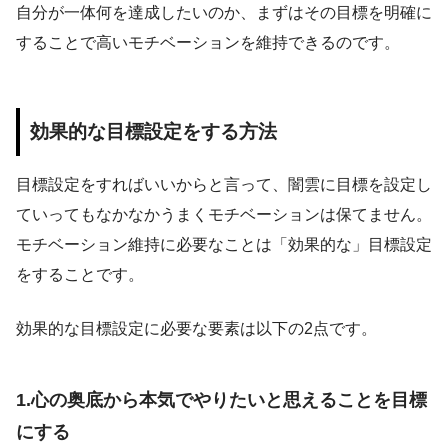
自分が一体何を達成したいのか、まずはその目標を明確に
することで高いモチベーションを維持できるのです。
効果的な目標設定をする方法
目標設定をすればいいからと言って、闇雲に目標を設定し
ていってもなかなかうまくモチベーションは保てません。
モチベーション維持に必要なことは「効果的な」目標設定
をすることです。
効果的な目標設定に必要な要素は以下の2点です。
1.心の奥底から本気でやりたいと思えることを目標
にする