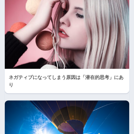
ネガティブになってしまう原因は「潜在的思考」にあ
り