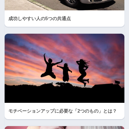
成功しやすい人の5つの共通点
モチベーションアップに必要な「2つのもの」とは？