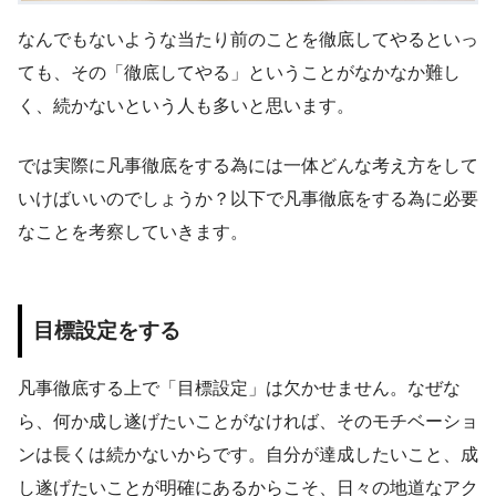
なんでもないような当たり前のことを徹底してやるといっ
ても、その「徹底してやる」ということがなかなか難し
く、続かないという人も多いと思います。
では実際に凡事徹底をする為には一体どんな考え方をして
いけばいいのでしょうか？以下で凡事徹底をする為に必要
なことを考察していきます。
目標設定をする
凡事徹底する上で「目標設定」は欠かせません。なぜな
ら、何か成し遂げたいことがなければ、そのモチベーショ
ンは長くは続かないからです。自分が達成したいこと、成
し遂げたいことが明確にあるからこそ、日々の地道なアク