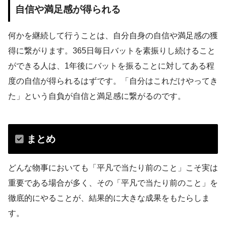
自信や満足感が得られる
何かを継続して行うことは、自分自身の自信や満足感の獲
得に繋がります。365日毎日バットを素振りし続けること
ができる人は、1年後にバットを振ることに対してある程
度の自信が得られるはずです。「自分はこれだけやってき
た」という自負が自信と満足感に繋がるのです。
まとめ
どんな物事においても「平凡で当たり前のこと」こそ実は
重要である場合が多く、その「平凡で当たり前のこと」を
徹底的にやることが、結果的に大きな成果をもたらしま
す。