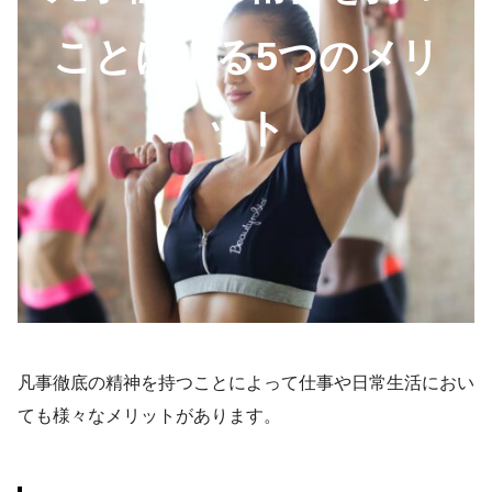
ことによる5つのメリ
ット
凡事徹底の精神を持つことによって仕事や日常生活におい
ても様々なメリットがあります。