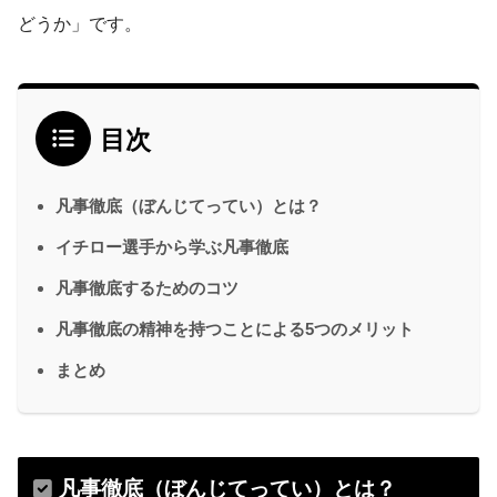
どうか」です。
目次
凡事徹底（ぼんじてってい）とは？
イチロー選手から学ぶ凡事徹底
凡事徹底するためのコツ
凡事徹底の精神を持つことによる5つのメリット
まとめ
凡事徹底（ぼんじてってい）とは？