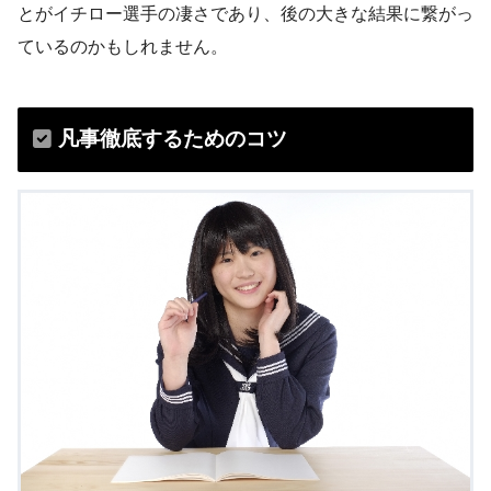
とがイチロー選手の凄さであり、後の大きな結果に繋がっ
ているのかもしれません。
凡事徹底するためのコツ