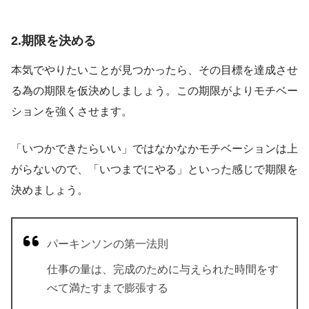
2.期限を決める
本気でやりたいことが見つかったら、その目標を達成させ
る為の期限を仮決めしましょう。この期限がよりモチベー
ションを強くさせます。
「いつかできたらいい」ではなかなかモチベーションは上
がらないので、「いつまでにやる」といった感じで期限を
決めましょう。
パーキンソンの第一法則
仕事の量は、完成のために与えられた時間をす
べて満たすまで膨張する