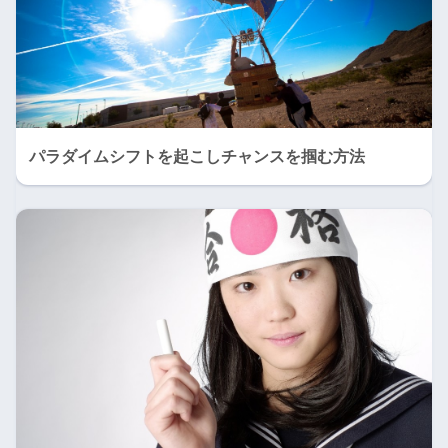
パラダイムシフトを起こしチャンスを掴む方法