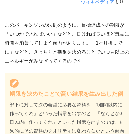
ウィキペディア
より
このパーキンソンの法則のように、目標達成への期限が
「いつかできればいい」などと、長ければ長いほど無駄に
時間を消費してしまう傾向があります。「1ヶ月後まで
に」などと、きっちりと期限を決めることでいつも以上の
エネルギーがみなぎってくるのです。
期限を決めたことで高い結果を生み出した例
部下に対して次の会議に必要な資料を「1週間以内に
作ってくれ」といった指示を出すのと、「なんとか3
日以内に作ってくれ」といった指示を出すのでは、結
果的にその資料のクオリティは変わらないという傾向