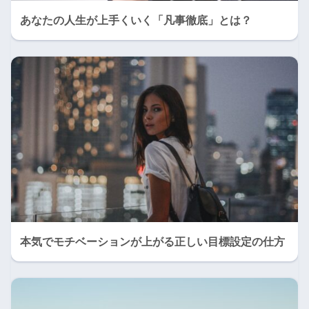
あなたの人生が上手くいく「凡事徹底」とは？
本気でモチベーションが上がる正しい目標設定の仕方