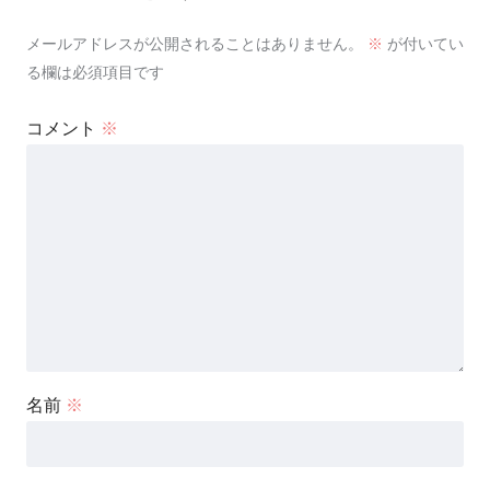
メールアドレスが公開されることはありません。
※
が付いてい
る欄は必須項目です
コメント
※
名前
※