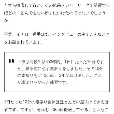
たすら徹底して行い、その結果メジャーリーグで活躍する
ほどの「とんでもない所」にいけたのではないでしょう
か。
事実、イチロー選手はあるインタビューの中でこんなこと
をお話されています。
「僕は高校生活の3年間、1日にたった10分です
が、寝る前に必ず素振りをしました。その10分
の素振りを1年365日、3年間続けました。これ
が誰よりもやった練習です。」
1日たった10分の素振り自体はほとんどの選手はできるは
ずです。ですが、それを「365日徹底してやる」というこ