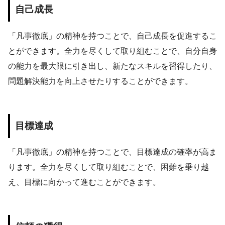
自己成長
「凡事徹底」の精神を持つことで、自己成長を促進するこ
とができます。全力を尽くして取り組むことで、自分自身
の能力を最大限に引き出し、新たなスキルを習得したり、
問題解決能力を向上させたりすることができます。
目標達成
「凡事徹底」の精神を持つことで、目標達成の確率が高ま
ります。全力を尽くして取り組むことで、困難を乗り越
え、目標に向かって進むことができます。