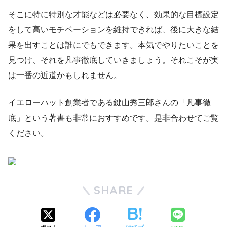
そこに特に特別な才能などは必要なく、効果的な目標設定
をして高いモチベーションを維持できれば、後に大きな結
果を出すことは誰にでもできます。本気でやりたいことを
見つけ、それを凡事徹底していきましょう。それこそが実
は一番の近道かもしれません。
イエローハット創業者である鍵山秀三郎さんの「凡事徹
底」という著書も非常におすすめです。是非合わせてご覧
ください。
SHARE