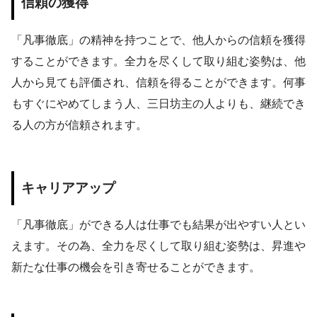
信頼の獲得
「凡事徹底」の精神を持つことで、他人からの信頼を獲得
することができます。全力を尽くして取り組む姿勢は、他
人から見ても評価され、信頼を得ることができます。何事
もすぐにやめてしまう人、三日坊主の人よりも、継続でき
る人の方が信頼されます。
キャリアアップ
「凡事徹底」ができる人は仕事でも結果が出やすい人とい
えます。その為、全力を尽くして取り組む姿勢は、昇進や
新たな仕事の機会を引き寄せることができます。