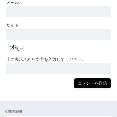
メール
※
サイト
上に表示された文字を入力してください。
前の記事