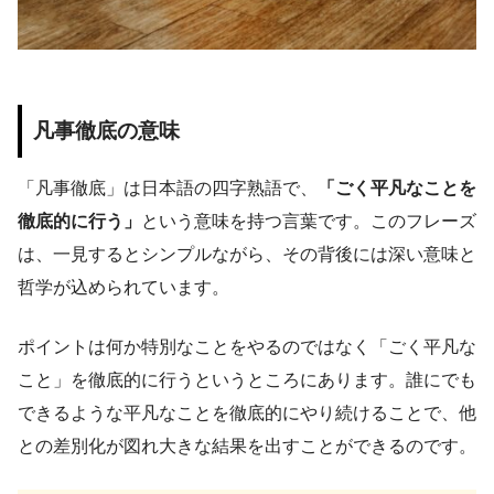
凡事徹底の意味
「凡事徹底」は日本語の四字熟語で、
「ごく平凡なことを
徹底的に行う」
という意味を持つ言葉です。このフレーズ
は、一見するとシンプルながら、その背後には深い意味と
哲学が込められています。
ポイントは何か特別なことをやるのではなく「ごく平凡な
こと」を徹底的に行うというところにあります。誰にでも
できるような平凡なことを徹底的にやり続けることで、他
との差別化が図れ大きな結果を出すことができるのです。