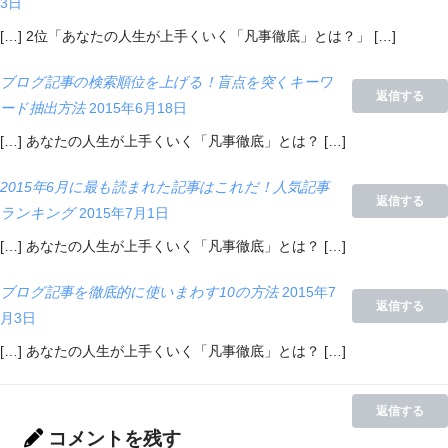
3日
[…] 2位「あなたの人生が上手くいく「凡事徹底」とは？」 […]
ブログ記事の検索順位を上げる！盲点を突くキーワ
返信する
ード抽出方法
2015年6月18日
[…] あなたの人生が上手くいく「凡事徹底」とは？ […]
2015年6月に最も読まれた記事はこれだ！人気記事
返信する
ランキング
2015年7月1日
[…] あなたの人生が上手くいく「凡事徹底」とは？ […]
ブログ記事を徹底的に使いまわす10の方法
2015年7
返信する
月3日
[…] あなたの人生が上手くいく「凡事徹底」とは？ […]
返信する
コメントを残す