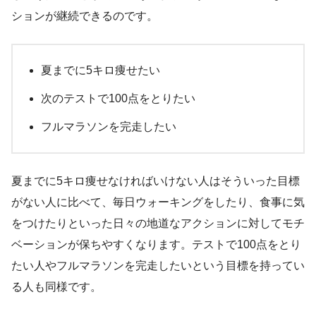
ションが継続できるのです。
夏までに5キロ痩せたい
次のテストで100点をとりたい
フルマラソンを完走したい
夏までに5キロ痩せなければいけない人はそういった目標
がない人に比べて、毎日ウォーキングをしたり、食事に気
をつけたりといった日々の地道なアクションに対してモチ
ベーションが保ちやすくなります。テストで100点をとり
たい人やフルマラソンを完走したいという目標を持ってい
る人も同様です。