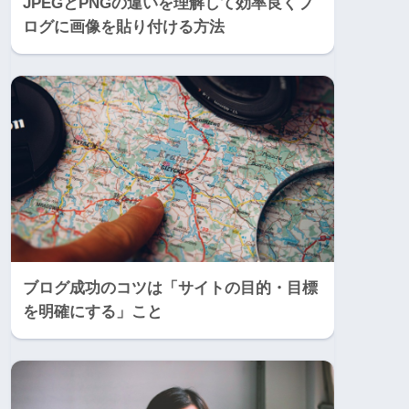
JPEGとPNGの違いを理解して効率良くブ
ログに画像を貼り付ける方法
ブログ成功のコツは「サイトの目的・目標
を明確にする」こと