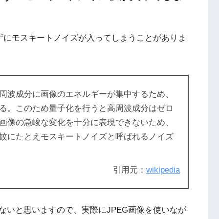
きずにモスキートノイズが入ってしまうことがありま
周波成分に画像のエネルギーが集中するため、
る。このため量子化を行うと高周波成分はゼロ
画像の急峻な変化を十分に表現できないため、
蚊にたとえモスキートノイズと呼ばれるノイズ
引用元：
wikipedia
ないと思いますので、実際にJPEG画像を使いなが