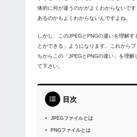
体的に何が違うのかがよくわからないです
あるのかもよくわからないんですよね。
しかし、このJPEGとPNGの違いを理解
とができる」ようになります。これからブ
ちからこの「JPEGとPNGの違い」を理
て下さい。
目次
JPEGファイルとは
PNGファイルとは