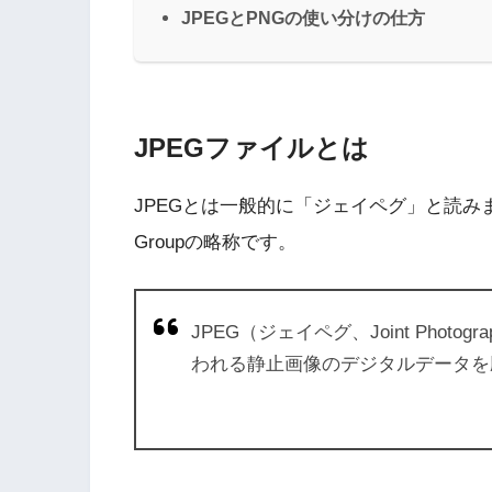
JPEGとPNGの使い分けの仕方
JPEGファイルとは
JPEGとは一般的に「ジェイペグ」と読みます。JPEG
Groupの略称です。
JPEG（ジェイペグ、Joint Photogr
われる静止画像のデジタルデータを