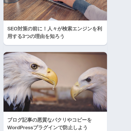
SEO対策の前に！人々が検索エンジンを利
用する3つの理由を知ろう
ブログ記事の悪質なパクリやコピーを
WordPressプラグインで防止しよう