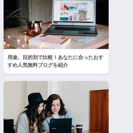
用途、目的別で比較！あなたに合ったおす
すめ人気無料ブログを紹介