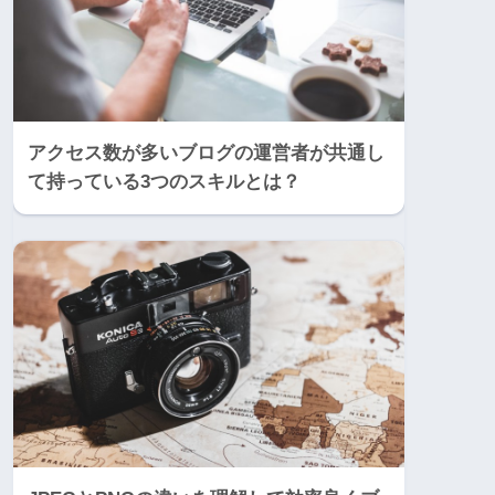
アクセス数が多いブログの運営者が共通し
て持っている3つのスキルとは？