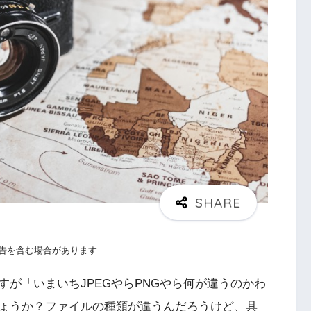
告を含む場合があります
が「いまいちJPEGやらPNGやら何が違うのかわ
ょうか？ファイルの種類が違うんだろうけど、具