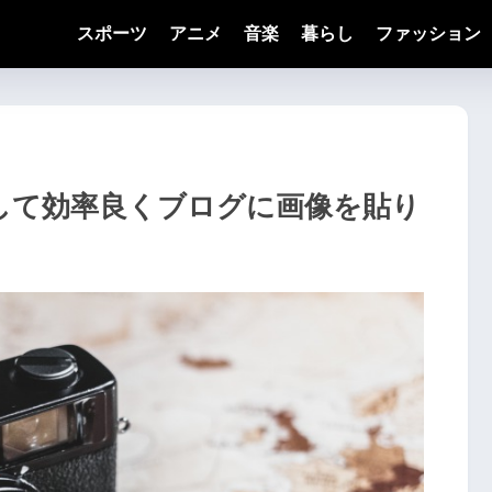
スポーツ
アニメ
音楽
暮らし
ファッション
解して効率良くブログに画像を貼り