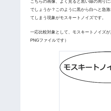
こちらの画像、よく見ると黒い線の周りに
でしょうか？このように黒から白へと急激
てしまう現象がモスキートノイズです。
一応比較対象として、モスキートノイズが
PNGファイルです）