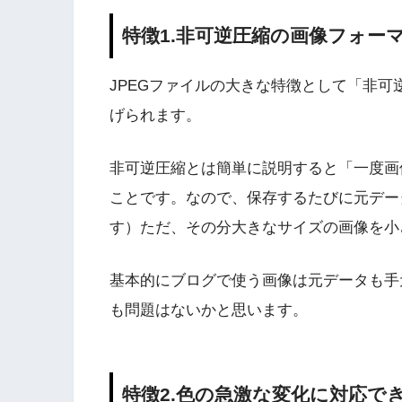
特徴1.非可逆圧縮の画像フォー
JPEGファイルの大きな特徴として「非
げられます。
非可逆圧縮とは簡単に説明すると「一度画
ことです。なので、保存するたびに元デー
す）ただ、その分大きなサイズの画像を小
基本的にブログで使う画像は元データも手
も問題はないかと思います。
特徴2.色の急激な変化に対応