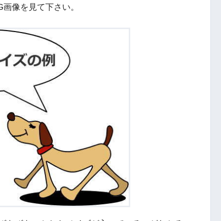
G画像を見て下さい。