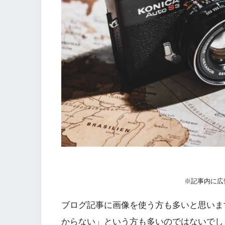
※記事内に広
ブログ記事に画像を使う方も多いと思います
からない」という方も多いのではないでし