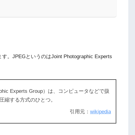
というのはJoint Photographic Experts
aphic Experts Group）は、コンピュータなどで扱
圧縮する方式のひとつ。
引用元：
wikipedia