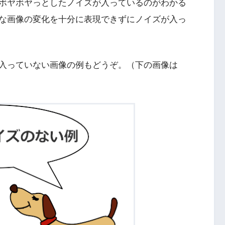
ボヤボヤっとしたノイズが入っているのがわかる
な画像の変化を十分に表現できずにノイズが入っ
入っていない画像の例もどうぞ。（下の画像は