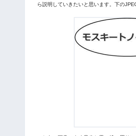
ら説明していきたいと思います。下のJPE