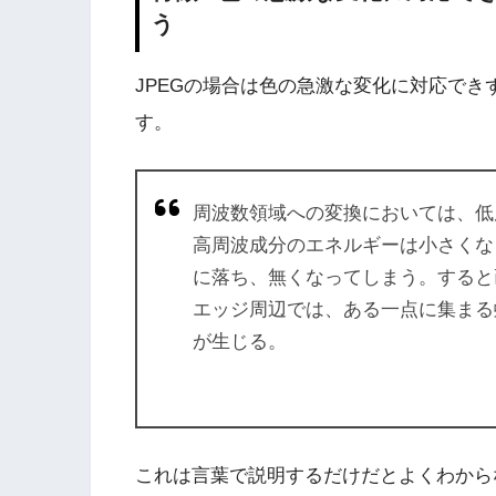
う
JPEGの場合は色の急激な変化に対応で
す。
周波数領域への変換においては、低
高周波成分のエネルギーは小さくな
に落ち、無くなってしまう。すると
エッジ周辺では、ある一点に集まる
が生じる。
これは言葉で説明するだけだとよくわから