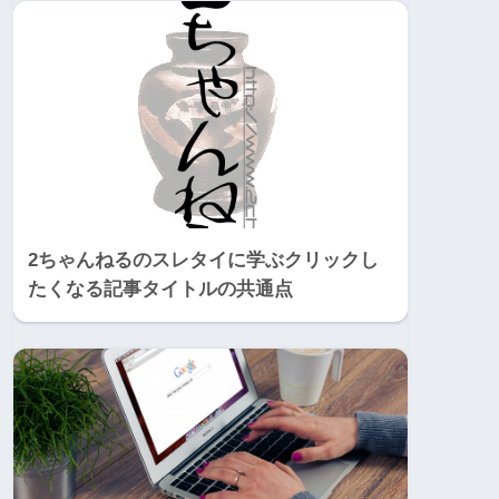
2ちゃんねるのスレタイに学ぶクリックし
たくなる記事タイトルの共通点