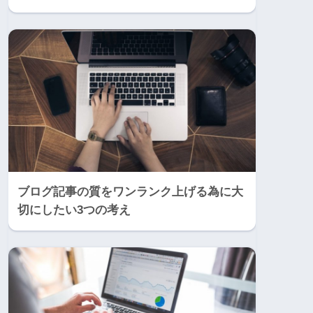
ブログ記事の質をワンランク上げる為に大
切にしたい3つの考え