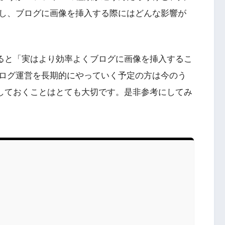
し、ブログに画像を挿入する際にはどんな影響が
すると「実はより効率よくブログに画像を挿入するこ
ログ運営を長期的にやっていく予定の方は今のう
解しておくことはとても大切です。是非参考にしてみ