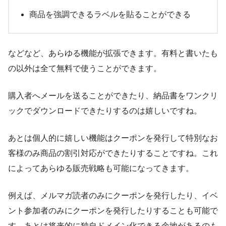
商品を強調できるラベルを貼ることができる
などなど、あらゆる機能が拡張できます。有料と書いたも
の以外は全て無料で使うことができます。
購入者へメールを送ることができたり、納品書をワンクリ
ックでダウンロードできたりするのは嬉しいですね。
あとは個人的に嬉しい機能はクーポンを発行して特別なお
客様のみ商品の割引対応ができたりすることですね。これ
によってあらゆる販売戦略も可能になってきます。
例えば、メルマガ読者のみにクーポンを発行したり、イベ
ント参加者のみにクーポンを発行したりすることも可能で
す。あとは将来的に独自ドメイン化できる余地があるのも