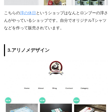
こちらの
淳の休日
というショップはなんとロンブーの淳さ
んがやっているショップです。自分でオリジナルTシャツ
などを作って販売されています。
3.アリノメデザイン