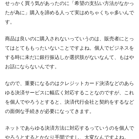
せっかく買う気があったのに「希望の支払い方法がなかっ
たが為に」購入を諦める人って実はめちゃくちゃ多いんで
す。
商品は良いのに購入されないっていうのは、販売者にとっ
てはとてももったいないことですよね。個人でビジネスを
する時に未だに銀行振込しか選択肢がないなんて、もはや
お話にならないんです。
なので、重要になるのはクレジットカード決済などのあら
ゆる決済サービスに幅広く対応することなのですが、これ
を個人でやろうとすると、決済代行会社と契約をするなど
の面倒な手続きが必要になってきます。
ネットであらゆる決済方法に対応するっていうのを個人で
やろうとするとかなり手間ですし、大変なんですよね。