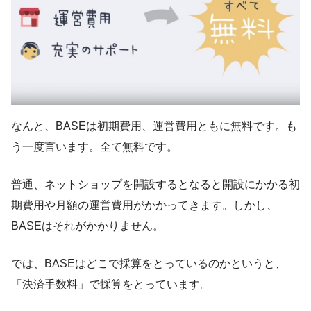
なんと、BASEは初期費用、運営費用ともに無料です。も
う一度言います。全て無料です。
普通、ネットショップを開設するとなると開設にかかる初
期費用や月額の運営費用がかかってきます。しかし、
BASEはそれがかかりません。
では、BASEはどこで採算をとっているのかというと、
「決済手数料」で採算をとっています。