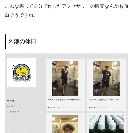
こんな感じで自分で作ったアクセサリーの販売なんかも面
白そうですね。
2.淳の休日