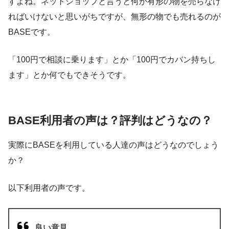
すよね。ネットショップと言うと何か有形の物を売らなけ
ればいけないと思いがちですが、無形の物でも売れるのが
BASEです。
「100円で相談に乗ります」とか「100円でカバン持ちし
ます」とか何でもできそうです。
BASE利用者の声は？評判はどうなの？
実際にBASEを利用している人達の声はどうなのでしょう
か？
以下利用者の声です。
良い意見