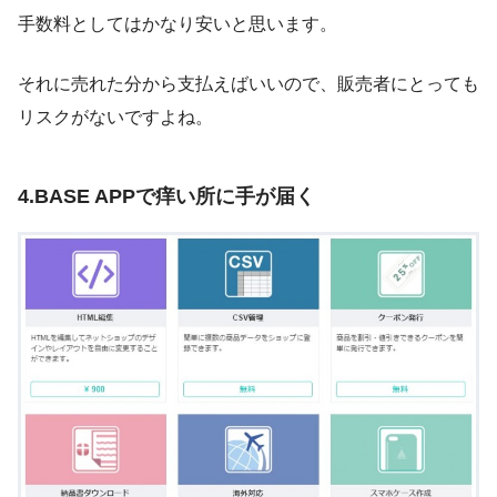
手数料としてはかなり安いと思います。
それに売れた分から支払えばいいので、販売者にとっても
リスクがないですよね。
4.BASE APPで痒い所に手が届く