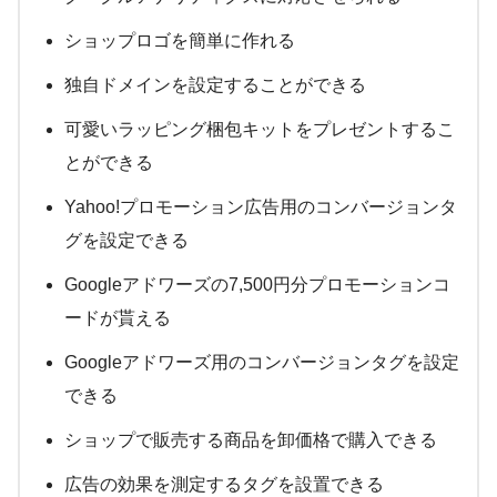
ショップロゴを簡単に作れる
独自ドメインを設定することができる
可愛いラッピング梱包キットをプレゼントするこ
とができる
Yahoo!プロモーション広告用のコンバージョンタ
グを設定できる
Googleアドワーズの7,500円分プロモーションコ
ードが貰える
Googleアドワーズ用のコンバージョンタグを設定
できる
ショップで販売する商品を卸価格で購入できる
広告の効果を測定するタグを設置できる