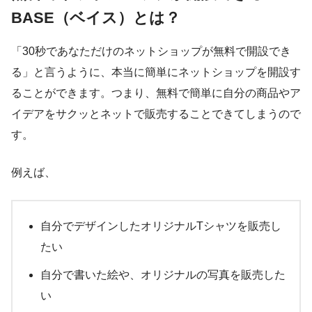
BASE（ベイス）とは？
「30秒であなただけのネットショップが無料で開設でき
る」と言うように、本当に簡単にネットショップを開設す
ることができます。つまり、無料で簡単に自分の商品やア
イデアをサクッとネットで販売することできてしまうので
す。
例えば、
自分でデザインしたオリジナルTシャツを販売し
たい
自分で書いた絵や、オリジナルの写真を販売した
い