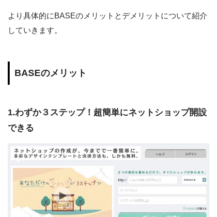
より具体的にBASEのメリットとデメリットについて紹介
していきます。
BASEのメリット
1.わずか３ステップ！超簡単にネットショップ開設
できる