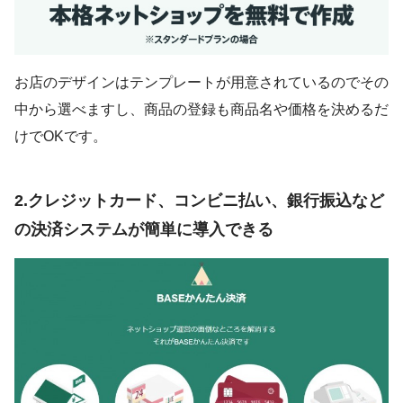
お店のデザインはテンプレートが用意されているのでその
中から選べますし、商品の登録も商品名や価格を決めるだ
けでOKです。
2.クレジットカード、コンビニ払い、銀行振込など
の決済システムが簡単に導入できる