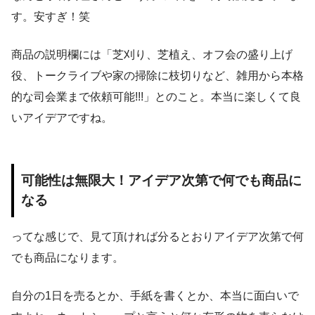
す。安すぎ！笑
商品の説明欄には「芝刈り、芝植え、オフ会の盛り上げ
役、トークライブや家の掃除に枝切りなど、雑用から本格
的な司会業まで依頼可能!!!」とのこと。本当に楽しくて良
いアイデアですね。
可能性は無限大！アイデア次第で何でも商品に
なる
ってな感じで、見て頂ければ分るとおりアイデア次第で何
でも商品になります。
自分の1日を売るとか、手紙を書くとか、本当に面白いで