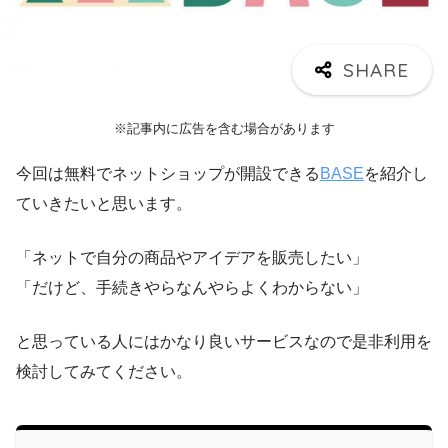
※記事内に広告を含む場合があります
今回は無料でネットショップが開設できる
BASE
を紹介し
ていきたいと思います。
「ネットで自分の商品やアイデアを販売したい」
「だけど、手続きやらなんやらよくわからない」
と思っている人にはかなり良いサービスなので是非利用を
検討してみてください。