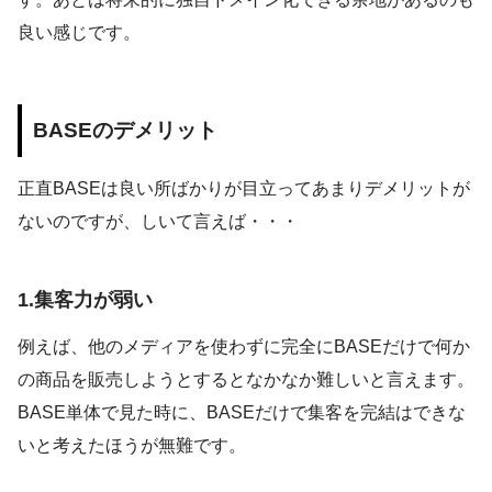
良い感じです。
BASEのデメリット
正直BASEは良い所ばかりが目立ってあまりデメリットが
ないのですが、しいて言えば・・・
1.集客力が弱い
例えば、他のメディアを使わずに完全にBASEだけで何か
の商品を販売しようとするとなかなか難しいと言えます。
BASE単体で見た時に、BASEだけで集客を完結はできな
いと考えたほうが無難です。