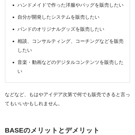
ハンドメイドで作った洋服やバッグを販売したい
自分が開発したシステムを販売したい
バンドのオリジナルグッズを販売したい
相談、コンサルティング、コーチングなどを販売
したい
音楽・動画などのデジタルコンテンツを販売した
い
などなど、もはやアイデア次第で何でも販売できると言っ
てもいいかもしれません。
BASEのメリットとデメリット