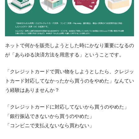
ネットで何かを販売しようとした時にかなり重要になるの
が「あらゆる決済方法を用意する」ということです。
「クレジットカードで買い物をしようとしたら、クレジッ
トカード対応してなかったから買うのをやめた」なんてい
う経験はありませんか？
「クレジットカードに対応してないから買うのやめた」
「銀行振込できないから買うのやめた」
「コンビニで支払えないなら買わない」