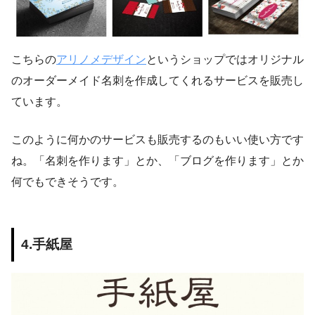
こちらの
アリノメデザイン
というショップではオリジナル
のオーダーメイド名刺を作成してくれるサービスを販売し
ています。
このように何かのサービスも販売するのもいい使い方です
ね。「名刺を作ります」とか、「ブログを作ります」とか
何でもできそうです。
4.手紙屋