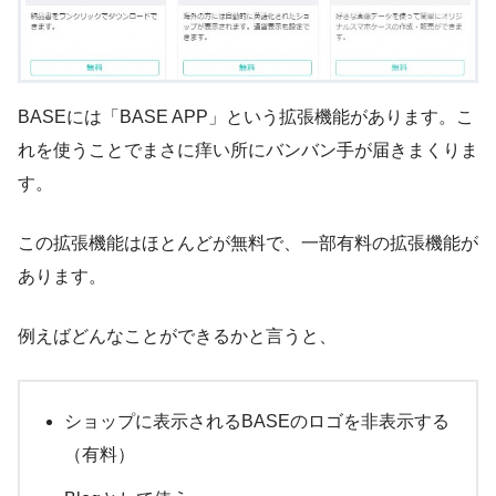
BASEには「BASE APP」という拡張機能があります。こ
れを使うことでまさに痒い所にバンバン手が届きまくりま
す。
この拡張機能はほとんどが無料で、一部有料の拡張機能が
あります。
例えばどんなことができるかと言うと、
ショップに表示されるBASEのロゴを非表示する
（有料）