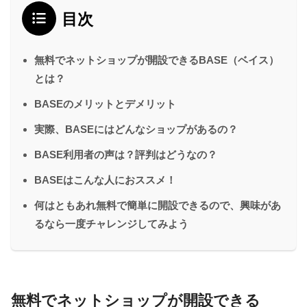
目次
無料でネットショップが開設できるBASE（ベイス）
とは？
BASEのメリットとデメリット
実際、BASEにはどんなショップがあるの？
BASE利用者の声は？評判はどうなの？
BASEはこんな人におススメ！
何はともあれ無料で簡単に開設できるので、興味があ
るなら一度チャレンジしてみよう
無料でネットショップが開設できる