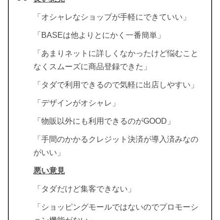
「オシャレなショップが手軽にできていい」
「BASEは他よりとにかく一番簡単」
「あまりネットに詳しくなかったけど悩むこと
なくスムーズに商品登録できた」
「タダで利用できるので気軽に出店しやすい」
「デザインがオシャレ」
「物販以外にも利用できるのがGOOD」
「手間のかかるクレジット決済が導入済みなの
がいい」
悪い意見
「タダだけど集客できない」
「ショッピングモールではないのでプロモーシ