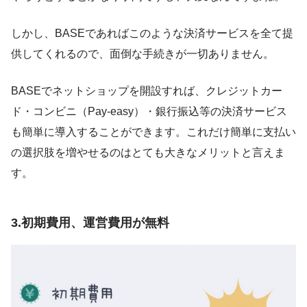
しかし、BASEであればこのような決済サービスを全て提
供してくれるので、面倒な手続きが一切ありません。
BASEでネットショップを開設すれば、クレジットカー
ド・コンビニ（Pay-easy）・銀行振込等の決済サービス
も簡単に導入することができます。これだけ簡単に支払い
の選択肢を増やせるのはとても大きなメリットと言えま
す。
3.初期費用、運営費用が無料