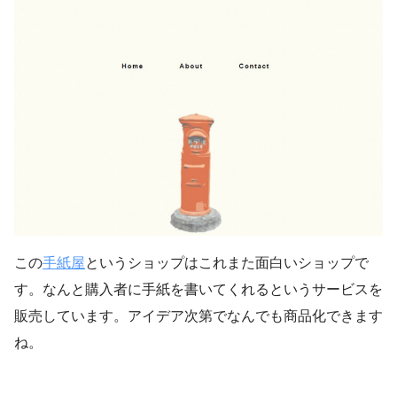
この
手紙屋
というショップはこれまた面白いショップで
す。なんと購入者に手紙を書いてくれるというサービスを
販売しています。アイデア次第でなんでも商品化できます
ね。