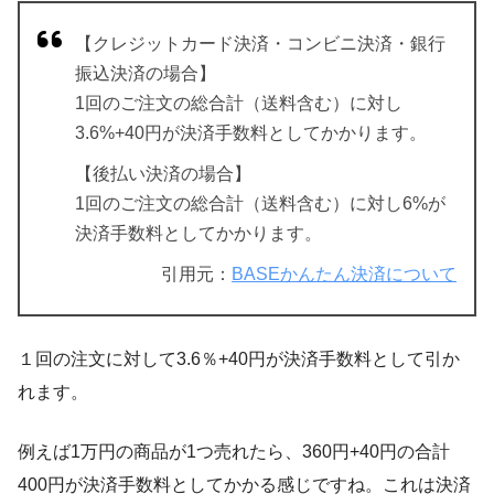
【クレジットカード決済・コンビニ決済・銀行
振込決済の場合】
1回のご注文の総合計（送料含む）に対し
3.6%+40円が決済手数料としてかかります。
【後払い決済の場合】
1回のご注文の総合計（送料含む）に対し6%が
決済手数料としてかかります。
引用元：
BASEかんたん決済について
１回の注文に対して3.6％+40円が決済手数料として引か
れます。
例えば1万円の商品が1つ売れたら、360円+40円の合計
400円が決済手数料としてかかる感じですね。これは決済