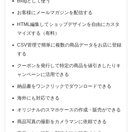
Blogとして使う
お客様にメールマガジンを配信する
HTML編集してショップデザインを自由にカスタ
マイズする（有料）
CSV管理で簡単に複数の商品データをお店に登録
する
クーポンを発行して特定の商品を値引きしたりキ
ャンペーンに活用できる
納品書をワンクリックでダウンロードできる
海外にも対応できる
オリジナルのスマホケースの作成・販売ができる
商品写真の撮影をカメラマンに依頼できる