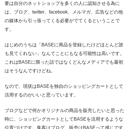
要は自分のネットショップを多くの人に認知させる為に
は、ブログ、twitter、facebook、メルマガ、広告などの他
の媒体から引っ張ってくる必要がでてくるということで
す。
はじめのうちは「BASEに商品を登録したけどほとんど誰
も見てくれない」なんてことにもなる可能性は高いです。
これはBASEに限った話ではなくどんなメディアでも最初
はそうなんですけどね。
なので、現状はBASEを独自のショッピングカートとして
活用するのがいいと思っています。
ブログなどで何かオリジナルの商品を販売したいと思った
時に、ショッピングカートとしてBASEを活用するような
位置づけです。集客はブログ、販売はBASEって感じです