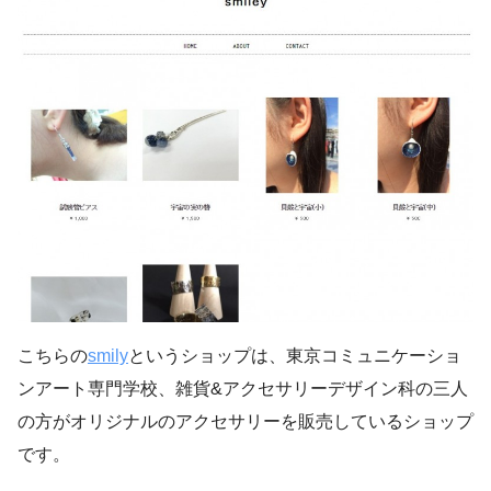
こちらの
smily
というショップは、東京コミュニケーショ
ンアート専門学校、雑貨&アクセサリーデザイン科の三人
の方がオリジナルのアクセサリーを販売しているショップ
です。