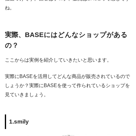
ね。
実際、BASEにはどんなショップがある
の？
ここからは実例を紹介していきたいと思います。
実際にBASEを活用してどんな商品が販売されているので
しょうか？実際にBASEを使って作られているショップを
見ていきましょう。
1.smily