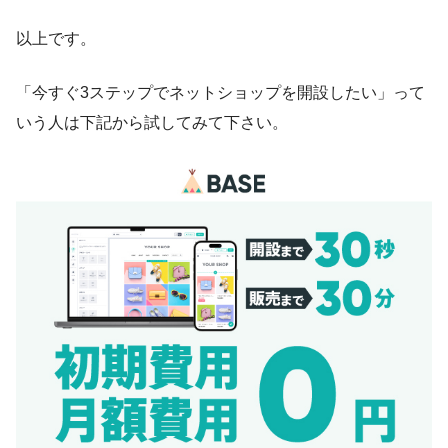
以上です。
「今すぐ3ステップでネットショップを開設したい」って
いう人は下記から試してみて下さい。