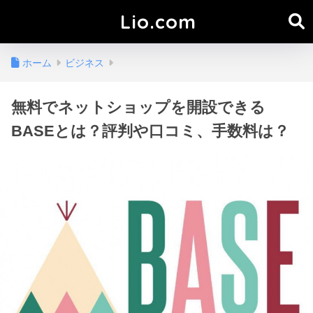
Lio.com
ホーム
ビジネス
無料でネットショップを開設できる
BASEとは？評判や口コミ、手数料は？