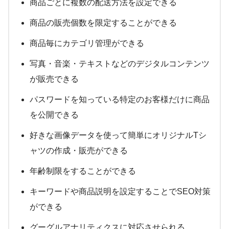
商品ごとに複数の配送方法を設定できる
商品の販売個数を限定することができる
商品毎にカテゴリ管理ができる
写真・音楽・テキストなどのデジタルコンテンツ
が販売できる
パスワードを知っている特定のお客様だけに商品
を公開できる
好きな画像データを使って簡単にオリジナルTシ
ャツの作成・販売ができる
年齢制限をすることができる
キーワードや商品説明を設定することでSEO対策
ができる
グーグルアナリティクスに対応させられる