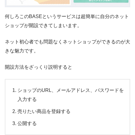
何しろこのBASEというサービスは超簡単に自分のネット
ショップが開設できてしまいます。
ネット初心者でも問題なくネットショップができるのが大
きな魅力です。
開設方法をざっくり説明すると
ショップのURL、メールアドレス、パスワードを
入力する
売りたい商品を登録する
公開する