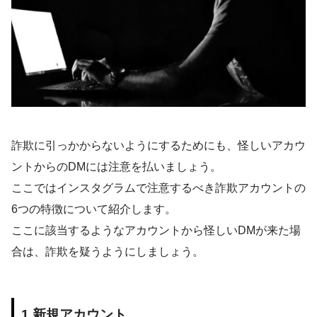
詐欺に引っかからないようにするためにも、怪しいアカウ
ントからのDMには注意を払いましょう。
ここではインスタグラムで注意するべき詐欺アカウントの
6つの特徴について紹介します。
ここに該当するようなアカウントから怪しいDMが来た場
合は、詐欺を疑うようにしましょう。
1.
新規アカウント