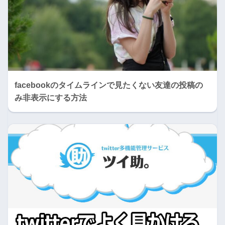
facebookのタイムラインで見たくない友達の投稿の
み非表示にする方法