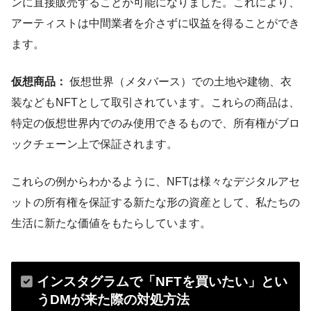
ンに直接販売することが可能になりました。これにより、
アーティストは中間業者を介さずに収益を得ることができ
ます。
仮想商品：
仮想世界（メタバース）での土地や建物、衣
装などもNFTとして取引されています。これらの商品は、
特定の仮想世界内でのみ使用できるもので、所有権がブロ
ックチェーン上で保証されます。
これらの例からわかるように、NFTは様々なデジタルアセ
ットの所有権を保証する新たな形の資産として、私たちの
生活に新たな価値をもたらしています。
インスタグラムで「NFTを買いたい」とい
うDMが来た際の対処方法