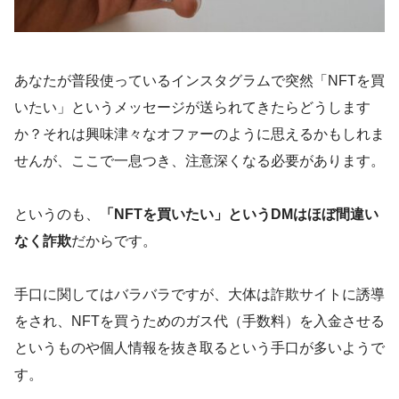
あなたが普段使っているインスタグラムで突然「NFTを買
いたい」というメッセージが送られてきたらどうします
か？それは興味津々なオファーのように思えるかもしれま
せんが、ここで一息つき、注意深くなる必要があります。
というのも、
「NFTを買いたい」というDMはほぼ間違い
なく詐欺
だからです。
手口に関してはバラバラですが、大体は詐欺サイトに誘導
をされ、NFTを買うためのガス代（手数料）を入金させる
というものや個人情報を抜き取るという手口が多いようで
す。