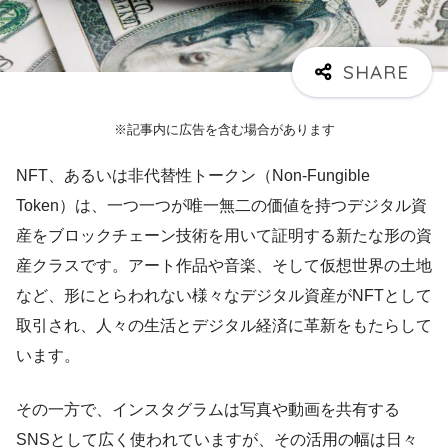
※記事内に広告を含む場合があります
NFT、あるいは非代替性トークン（Non-Fungible
Token）は、一つ一つが唯一無二の価値を持つデジタル資
産をブロックチェーン技術を用いて証明する新たな形の資
産クラスです。アート作品や音楽、そして仮想世界の土地
など、形にとらわれない様々なデジタル資産がNFTとして
取引され、人々の生活とデジタル経済に革新をもたらして
います。
その一方で、インスタグラムは写真や動画を共有する
SNSとして広く使われていますが、その活用の幅は日々