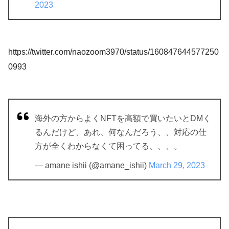
2023
https://twitter.com/naozoom3970/status/160847644577250
0993
海外の方からよくNFTを高額で買いたいとDMく
るんだけど、あれ、何なんだろう、、対応の仕
方が全くわからなくて困ってる、、、。
— amane ishii (@amane_ishii)
March 29, 2023