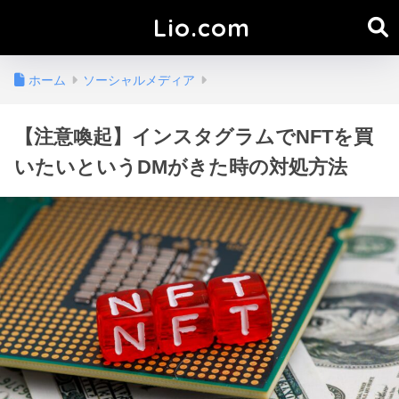
Lio.com
ホーム
ソーシャルメディア
【注意喚起】インスタグラムでNFTを買
いたいというDMがきた時の対処方法