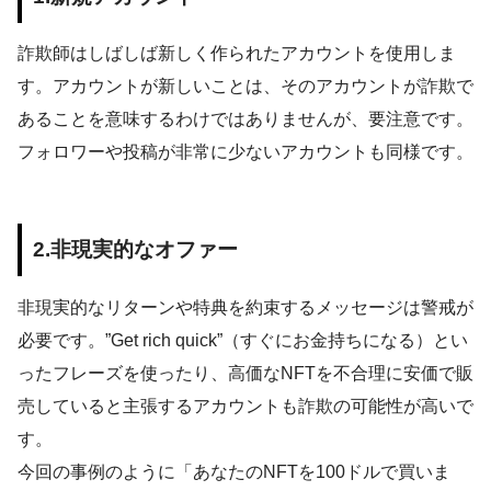
詐欺師はしばしば新しく作られたアカウントを使用しま
す。アカウントが新しいことは、そのアカウントが詐欺で
あることを意味するわけではありませんが、要注意です。
フォロワーや投稿が非常に少ないアカウントも同様です。
2.
非現実的なオファー
非現実的なリターンや特典を約束するメッセージは警戒が
必要です。”Get rich quick”（すぐにお金持ちになる）とい
ったフレーズを使ったり、高価なNFTを不合理に安価で販
売していると主張するアカウントも詐欺の可能性が高いで
す。
今回の事例のように「あなたのNFTを100ドルで買いま