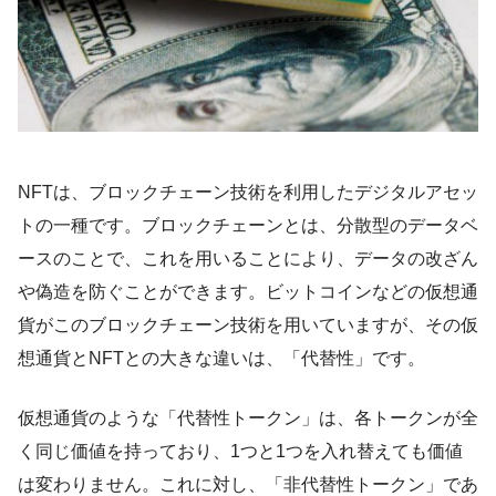
NFTは、ブロックチェーン技術を利用したデジタルアセッ
トの一種です。ブロックチェーンとは、分散型のデータベ
ースのことで、これを用いることにより、データの改ざん
や偽造を防ぐことができます。ビットコインなどの仮想通
貨がこのブロックチェーン技術を用いていますが、その仮
想通貨とNFTとの大きな違いは、「代替性」です。
仮想通貨のような「代替性トークン」は、各トークンが全
く同じ価値を持っており、1つと1つを入れ替えても価値
は変わりません。これに対し、「非代替性トークン」であ