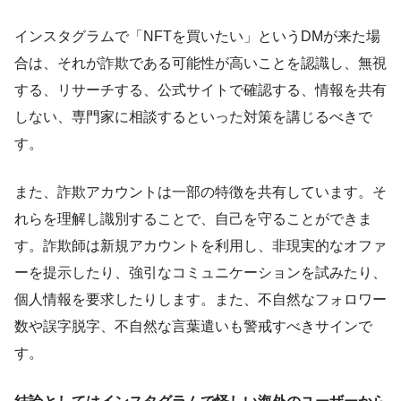
インスタグラムで「NFTを買いたい」というDMが来た場
合は、それが詐欺である可能性が高いことを認識し、無視
する、リサーチする、公式サイトで確認する、情報を共有
しない、専門家に相談するといった対策を講じるべきで
す。
また、詐欺アカウントは一部の特徴を共有しています。そ
れらを理解し識別することで、自己を守ることができま
す。詐欺師は新規アカウントを利用し、非現実的なオファ
ーを提示したり、強引なコミュニケーションを試みたり、
個人情報を要求したりします。また、不自然なフォロワー
数や誤字脱字、不自然な言葉遣いも警戒すべきサインで
す。