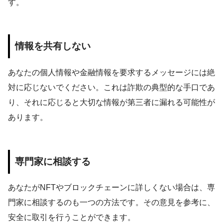
す。
情報を共有しない
あなたの個人情報や金融情報を要求するメッセージには絶
対に応じないでください。これは詐欺の典型的な手口であ
り、それに応じると大切な情報が第三者に漏れる可能性が
あります。
専門家に相談する
あなたがNFTやブロックチェーンに詳しくない場合は、専
門家に相談するのも一つの方法です。その意見を参考に、
安全に取引を行うことができます。