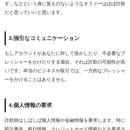
す」などという身に覚えのないようなオファーはほぼ詐欺
だと思っていいと思います。
3.
強引なコミュニケーション
もしアカウントがあなたに対して急かしたり、不必要なプ
レッシャーをかけたりする場合、それは詐欺の可能性が高
いです。本当のビジネスや取引では、一方的なプレッシャ
ーをかけることはありません。
4.
個人情報の要求
詐欺師はしばしば個人情報や金融情報を要求します。特に
暗証番号、銀行情報、クレジットカード情報などを要求さ