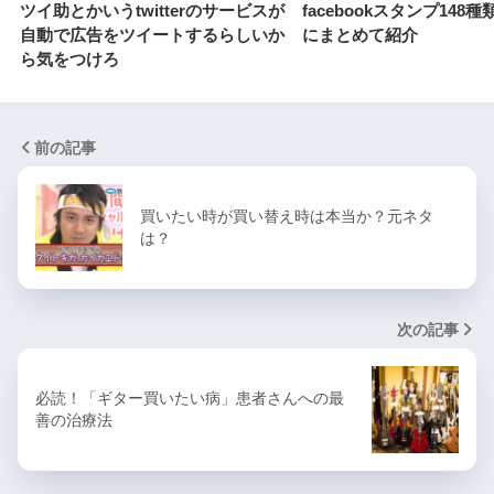
ツイ助とかいうtwitterのサービスが
facebookスタンプ148
自動で広告をツイートするらしいか
にまとめて紹介
ら気をつけろ
前の記事
買いたい時が買い替え時は本当か？元ネタ
は？
次の記事
必読！「ギター買いたい病」患者さんへの最
善の治療法