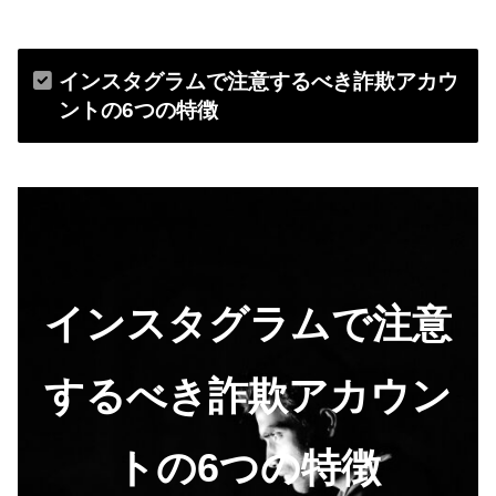
インスタグラムで注意するべき詐欺アカウ
ントの6つの特徴
インスタグラムで注意
するべき詐欺アカウン
トの6つの特徴