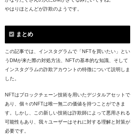
やはりほとんどが詐欺のようです。
まとめ
この記事では、インスタグラムで「NFTを買いたい」とい
うDMが来た際の対処方法、NFTの基本的な知識、そして
インスタグラムの詐欺アカウントの特徴について説明しま
した。
NFTはブロックチェーン技術を用いたデジタルアセットで
あり、個々のNFTは唯一無二の価値を持つことができま
す。しかし、この新しい技術は詐欺師によって悪用される
可能性もあり、我々ユーザーはそれに対する理解と対策が
必要です。