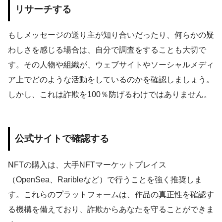
リサーチする
もしメッセージの送り主が知り合いだったり、何らかの疑
わしさを感じる場合は、自分で調査をすることも大切で
す。その人物や組織が、ウェブサイトやソーシャルメディ
ア上でどのような活動をしているのかを確認しましょう。
しかし、これは詐欺を100％防げるわけではありません。
公式サイトで確認する
NFTの購入は、大手NFTマーケットプレイス
（OpenSea、Raribleなど）で行うことを強く推奨しま
す。これらのプラットフォームは、作品の真正性を確認す
る機構を備えており、詐欺からあなたを守ることができま