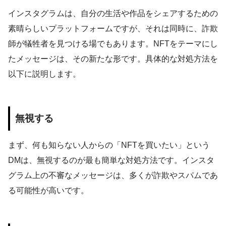
インスタグラムは、自分の生活や作品をシェアするための
素晴らしいプラットフォームですが、それは同時に、詐欺
師が犠牲者を見つける場でもあります。NFTをテーマにし
たメッセージは、その新たな形です。具体的な対処方法を
以下に説明します。
無視する
まず、何も知らない人からの「NFTを買いたい」という
DMは、無視するのが最も簡単な対処方法です。インスタ
グラム上の不審なメッセージは、多くが詐欺やスパムであ
る可能性が高いです。