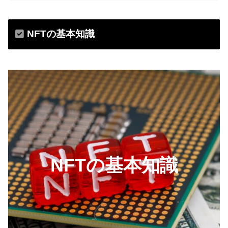
NFTの基本知識
NFTの基本知識