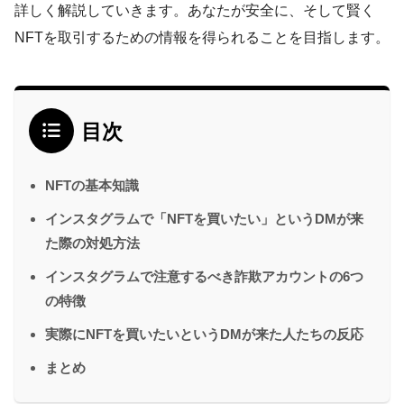
詳しく解説していきます。あなたが安全に、そして賢く
NFTを取引するための情報を得られることを目指します。
目次
NFTの基本知識
インスタグラムで「NFTを買いたい」というDMが来
た際の対処方法
インスタグラムで注意するべき詐欺アカウントの6つ
の特徴
実際にNFTを買いたいというDMが来た人たちの反応
まとめ