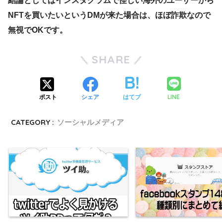
結論としてはインスタグラムで怪しい海外のユーザーから
NFTを買いたいというDMが来た場合は、ほぼ詐欺なので
無視でOKです。
SHARE
LINE
ポスト
シェア
はてブ
CATEGORY :
ソーシャルメディア