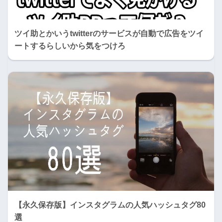
ツイ助とかいうtwitterのサービスが自動で広告をツイ
ートするらしいから気をつけろ
【永久保存版】インスタグラムの人気ハッシュタグ80
選