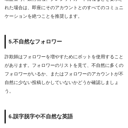
れた場合は、即座にそのアカウントとのすべてのコミュニ
ケーションを絶つことを推奨します。
5.
不自然なフォロワー
詐欺師はフォロワーを増やすためにボットを使用すること
があります。フォロワーのリストを見て、不自然に多くの
フォロワーがいるか、またはフォロワーのアカウントが不
自然に少ない投稿しかしていないかどうか確認しましょ
う。
6.
誤字脱字や不自然な英語