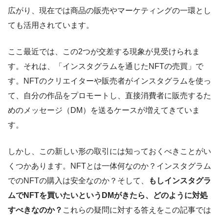
広がり、現在では商品の販売やマーケティングの一環とし
ても活用されています。
ここ最近では、この2つが交差する現象が見受けられま
す。それは、「インスタグラムを通じたNFTの売買」で
す。NFTのクリエイターや販売者がインスタグラムを使っ
て、自分の作品をプロモートし、直接消費者に販売するた
めのメッセージ（DM）を送るケースが増えてきていま
す。
しかし、この新しい形の取引には知っておくべきことがい
くつかあります。NFTとは一体何なのか？インスタグラム
でのNFTの購入は安全なのか？そして、
もしインスタグラ
ムでNFTを買いたいというDMがきたら、どのように対処
すべきなのか？
これらの疑問に対する答えをこの記事では