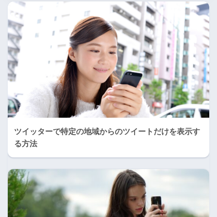
ツイッターで特定の地域からのツイートだけを表示す
る方法