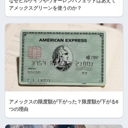
なぜビルゲイツやウォーレンバフェットはあえて
アメックスグリーンを使うのか？
アメックスの限度額が下がった？限度額が下がる6
つの理由