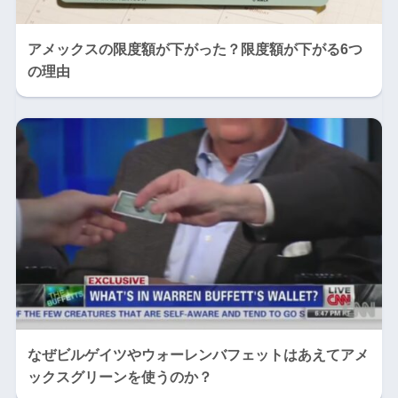
アメックスの限度額が下がった？限度額が下がる6つ
の理由
なぜビルゲイツやウォーレンバフェットはあえてアメ
ックスグリーンを使うのか？