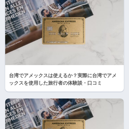
台湾でアメックスは使えるか？実際に台湾でアメ
ックスを使用した旅行者の体験談・口コミ