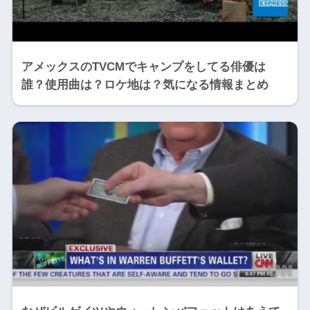
アメックスのTVCMでキャンプをしてる俳優は
誰？使用曲は？ロケ地は？気になる情報まとめ