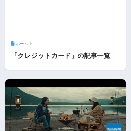
ホーム
「クレジットカード」の記事一覧