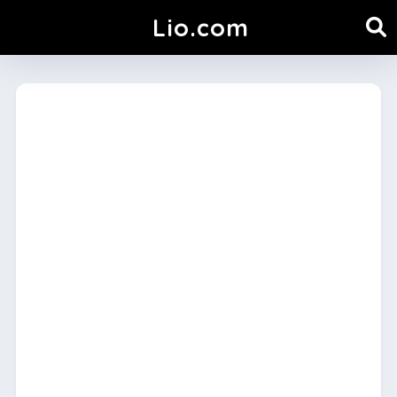
Lio.com