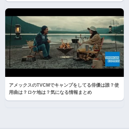
アメックスのTVCMでキャンプをしてる俳優は誰？使
用曲は？ロケ地は？気になる情報まとめ