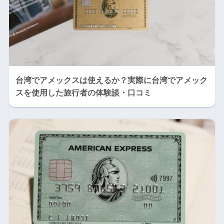
台湾でアメックスは使えるか？実際に台湾でアメック
スを使用した旅行者の体験談・口コミ